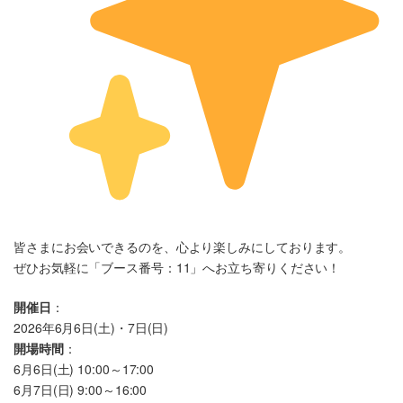
皆さまにお会いできるのを、心より楽しみにしております。
ぜひお気軽に「ブース番号：11」へお立ち寄りください！
開催日
：
2026年6月6日(土)・7日(日)
開場時間
：
6月6日(土) 10:00～17:00
6月7日(日) 9:00～16:00