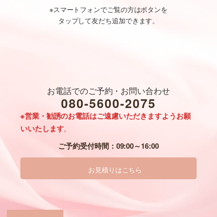
※スマートフォンでご覧の方はボタンを
タップして友だち追加できます。
お電話でのご予約・
お問い合わせ
080-5600-2075
※営業・勧誘のお電話は
ご遠慮いただきますようお願
いいたします
。
ご予約受付時間：09:00～16:00
お見積りはこちら