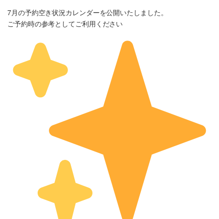
:
7月の予約空き状況カレンダーを公開いたしました。
ご予約時の参考としてご利用ください