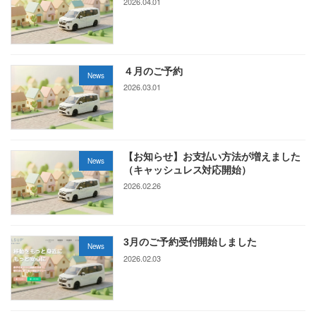
2026.04.01
４月のご予約
News
2026.03.01
【お知らせ】お支払い方法が増えました
News
（キャッシュレス対応開始）
2026.02.26
3月のご予約受付開始しました
News
2026.02.03