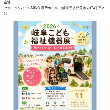
会場
：
セラミックパークMINO 展示ホール （岐阜県多治見市東町4丁目2-
5）