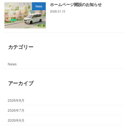
ホームページ開設のお知らせ
News
2026.01.15
カテゴリー
News
アーカイブ
2026年8月
2026年7月
2026年6月