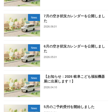
7月の空き状況カレンダーを公開しまし
News
た
2026.06.01
6月の空き状況カレンダーを公開しまし
News
た
2026.05.01
【お知らせ：2026 岐阜こども福祉機器
News
展に出展します！】
2026.04.10
5月のご予約受付を開始しました
News