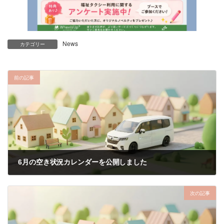
News
カテゴリー
前の記事
6月の空き状況カレンダーを公開しました
2026.05.01
次の記事