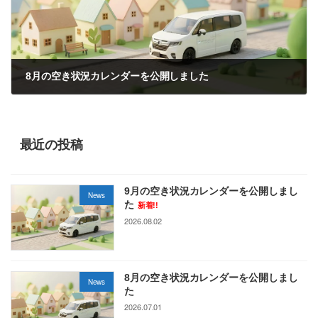
8月の空き状況カレンダーを公開しました
2026.07.01
最近の投稿
9月の空き状況カレンダーを公開しまし
News
た
新着!!
2026.08.02
8月の空き状況カレンダーを公開しまし
News
た
2026.07.01