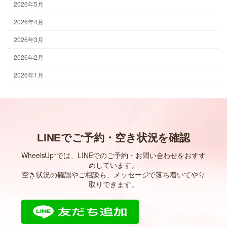
2026年5月
2026年4月
2026年3月
2026年2月
2026年1月
LINEでご予約・空き状況を確認
WheelsUp⁺では、LINEでのご予約・お問い合わせをおすす
めしています。
空き状況の確認やご相談も、メッセージで落ち着いてやり
取りできます。